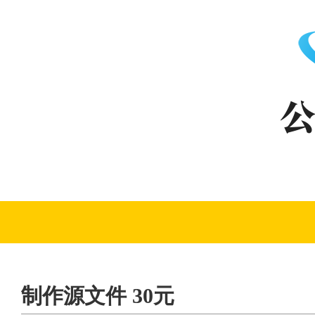
制作源文件 30元