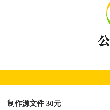
制作源文件 30元