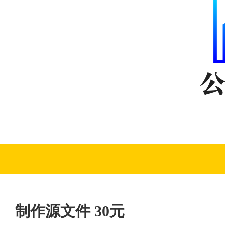
制作源文件 30元