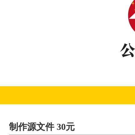
制作源文件 30元