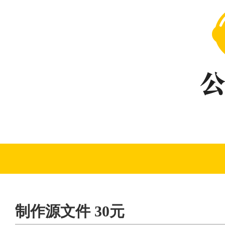
制作源文件 30元