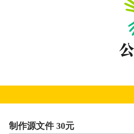
制作源文件 30元