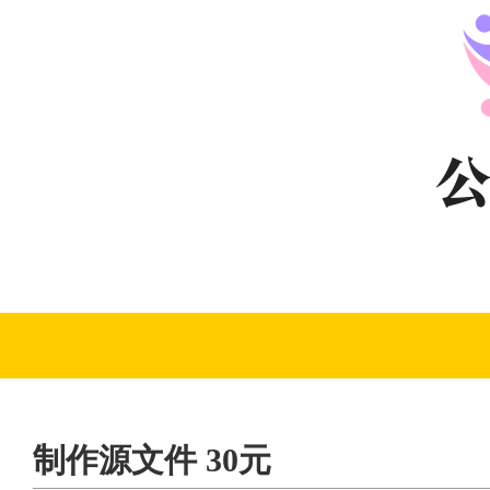
制作源文件 30元