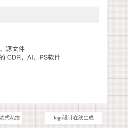
欧式花纹
logo设计在线生成