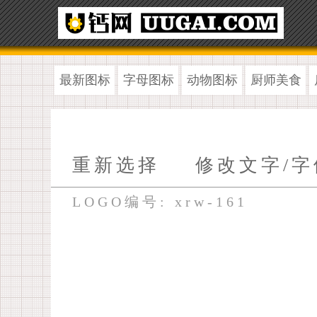
最新图标
字母图标
动物图标
厨师美食
重新选择
修改文字/字
LOGO编号: xrw-161