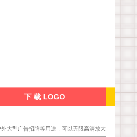
下 载 LOGO
户外大型广告招牌等用途，可以无限高清放大