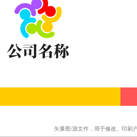
矢量图/源文件，用于修改、印刷