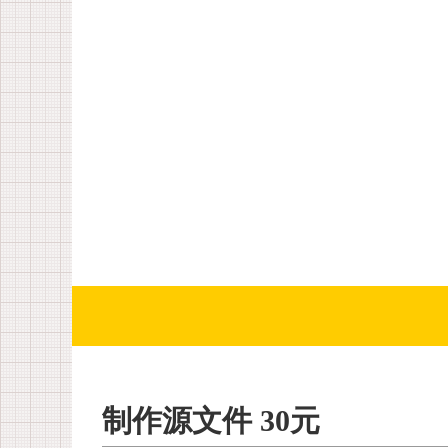
制作源文件 30元