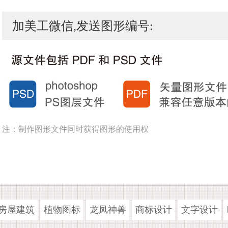
加美工微信,发送图形编号:
注：制作图形文件同时获得图形的使用权
房屋建筑
植物图标
龙凤神兽
商标设计
文字设计