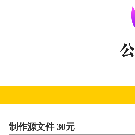
制作源文件 30元