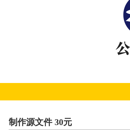
制作源文件 30元