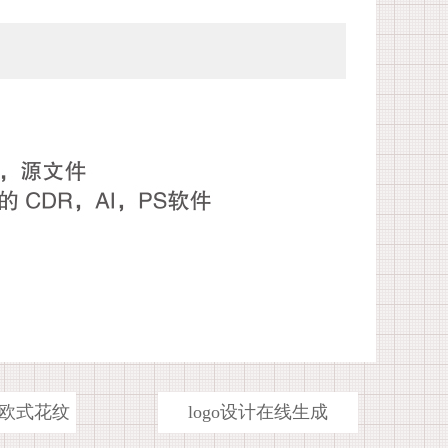
欧式花纹
logo设计在线生成