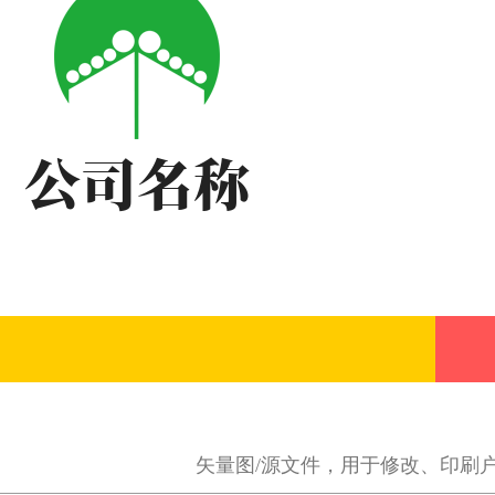
矢量图/源文件，用于修改、印刷