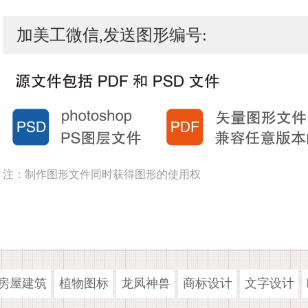
加美工微信,发送图形编号:
注：制作图形文件同时获得图形的使用权
房屋建筑
植物图标
龙凤神兽
商标设计
文字设计