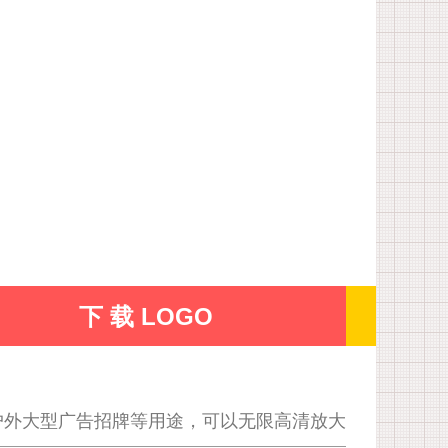
下 载 LOGO
户外大型广告招牌等用途，可以无限高清放大