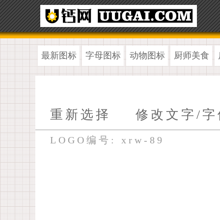
最新图标
字母图标
动物图标
厨师美食
重新选择
修改文字/字
LOGO编号: xrw-89