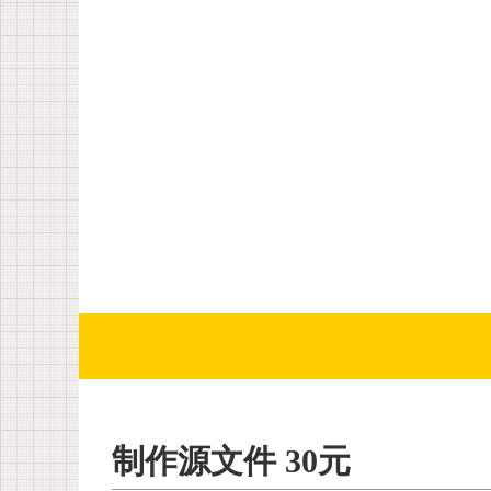
制作源文件 30元