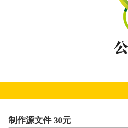
制作源文件 30元