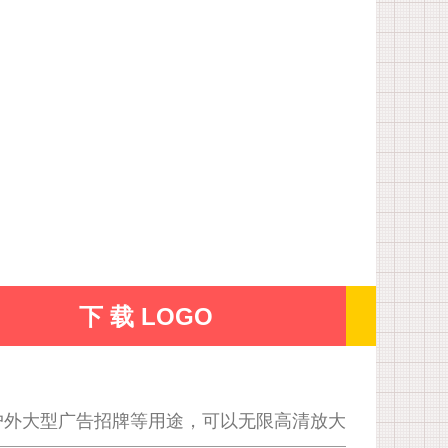
下 载 LOGO
户外大型广告招牌等用途，可以无限高清放大