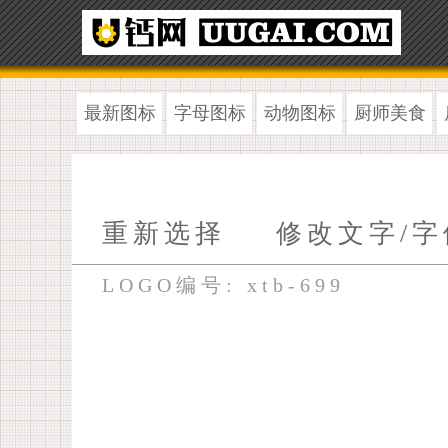
最新图标
字母图标
动物图标
厨师美食
重新选择
修改文字/字
LOGO编号: xtb-699