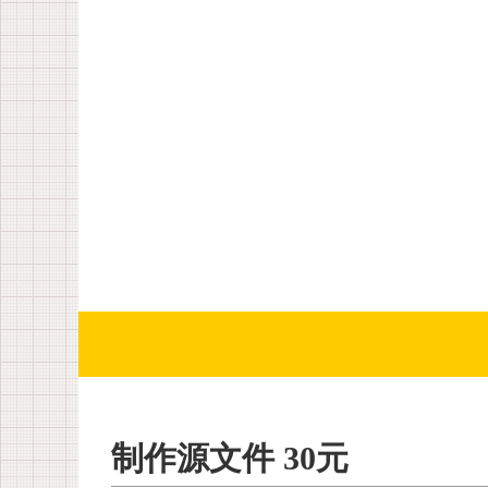
制作源文件 30元