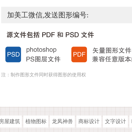
加美工微信,发送图形编号:
注：制作图形文件同时获得图形的使用权
房屋建筑
植物图标
龙凤神兽
商标设计
文字设计