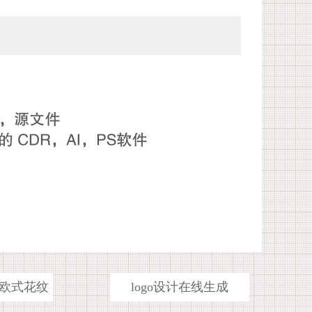
欧式花纹
logo设计在线生成