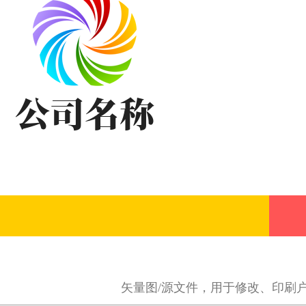
矢量图/源文件，用于修改、印刷