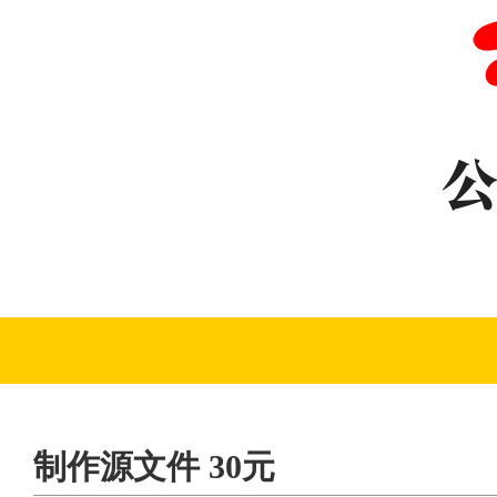
制作源文件 30元