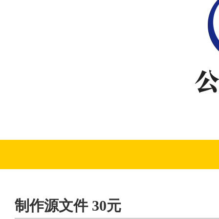
制作源文件 30元