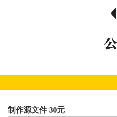
制作源文件 30元