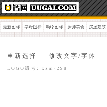
最新图标
字母图标
动物图标
厨师美食
房屋建筑
重新选择
修改文字/字体
LOGO编号: xzm-298