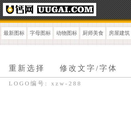
最新图标
字母图标
动物图标
厨师美食
房屋建筑
重新选择
修改文字/字体
LOGO编号: xzw-288