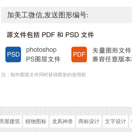
加美工微信,发送图形编号:
注：制作图形文件同时获得图形的使用权
房屋建筑
植物图标
龙凤神兽
商标设计
文字设计