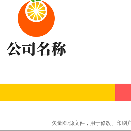
矢量图/源文件，用于修改、印刷