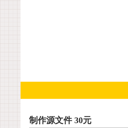
制作源文件 30元