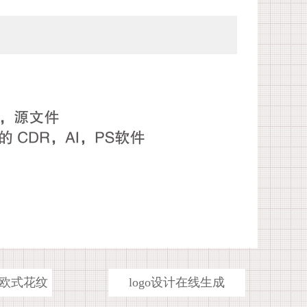
欧式花纹
logo设计在线生成