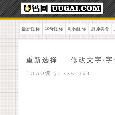
最新图标
字母图标
动物图标
厨师美食
重新选择
修改文字/字
LOGO编号: xzw-368