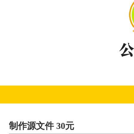
制作源文件 30元