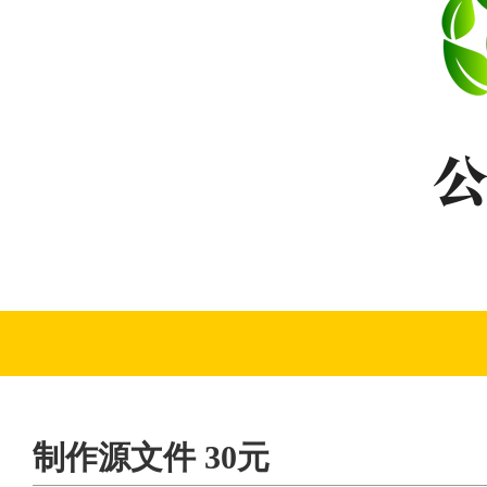
制作源文件 30元