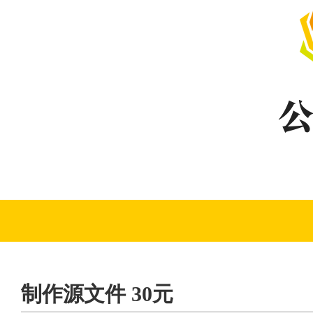
制作源文件 30元