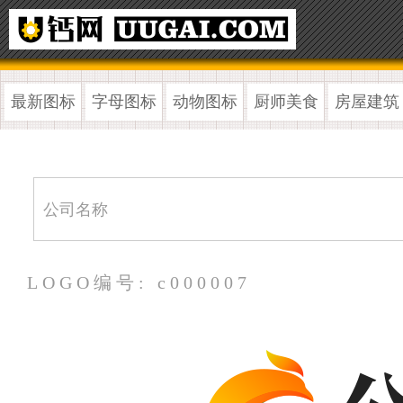
最新图标
字母图标
动物图标
厨师美食
房屋建筑
LOGO编号: c000007