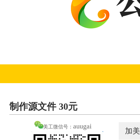
制作源文件 30元
auugai
美工微信号：
加美