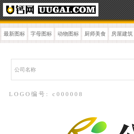
最新图标
字母图标
动物图标
厨师美食
房屋建筑
LOGO编号: c000008