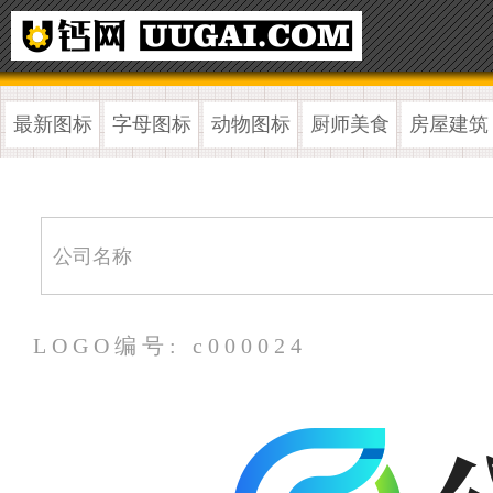
最新图标
字母图标
动物图标
厨师美食
房屋建筑
LOGO编号: c000024