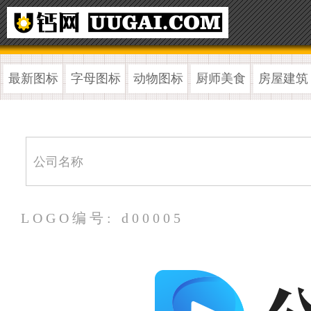
最新图标
字母图标
动物图标
厨师美食
房屋建筑
LOGO编号: d00005