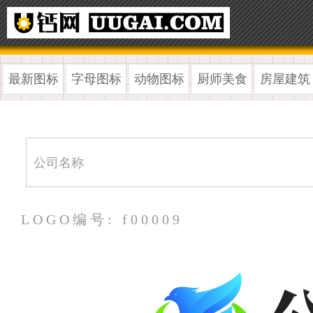
最新图标
字母图标
动物图标
厨师美食
房屋建筑
LOGO编号: f00009