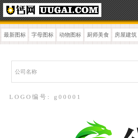
最新图标
字母图标
动物图标
厨师美食
房屋建筑
LOGO编号: g00001