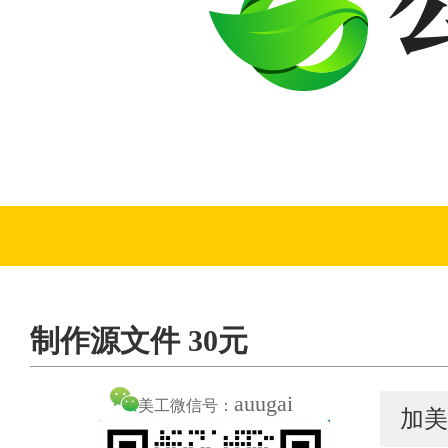
制作源文件 30元
auugai
美工微信号：
加美