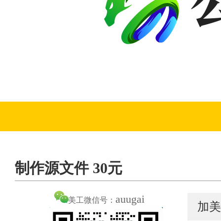
制作源文件 30元
auugai
美工微信号：
加美