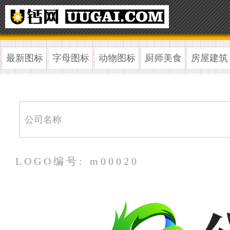
最新图标
字母图标
动物图标
厨师美食
房屋建筑
LOGO编号: m00020