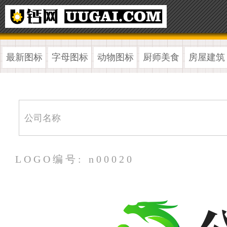
最新图标
字母图标
动物图标
厨师美食
房屋建筑
LOGO编号: n00020