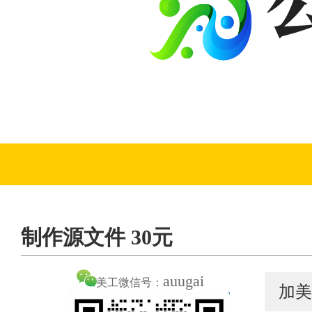
制作源文件 30元
auugai
美工微信号：
加美