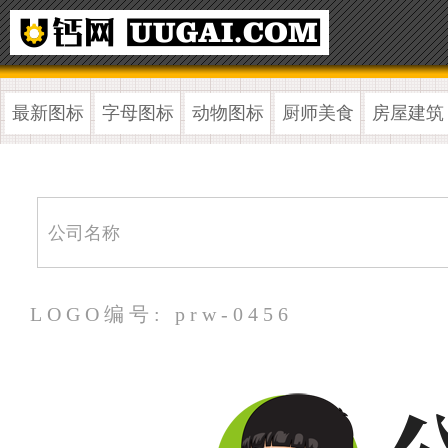
最新图标
字母图标
动物图标
厨师美食
房屋建筑
LOGO编号: prw-0456