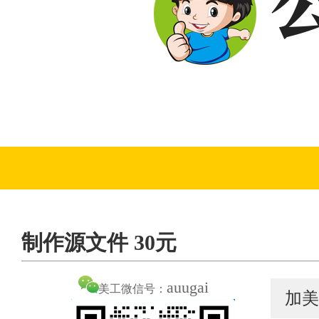
制作源文件 30元
auugai
美工微信号：
加美