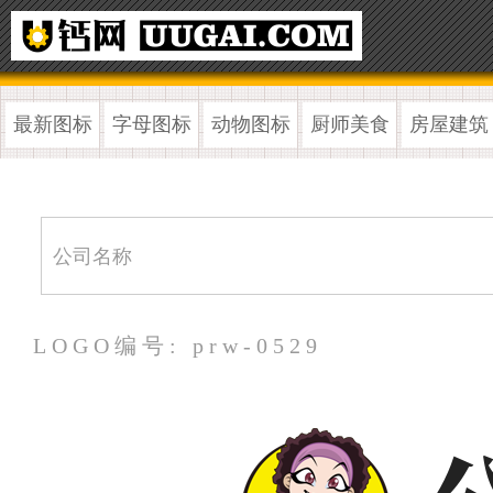
最新图标
字母图标
动物图标
厨师美食
房屋建筑
LOGO编号: prw-0529