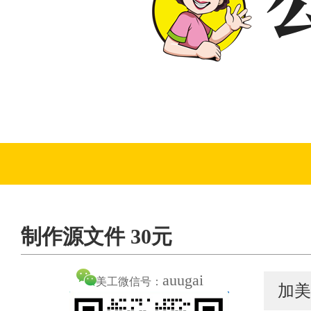
制作源文件 30元
auugai
美工微信号：
加美