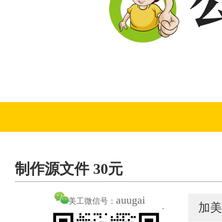
制作源文件 30元
auugai
美工微信号：
加美