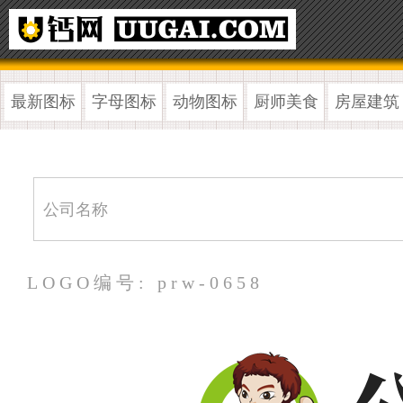
最新图标
字母图标
动物图标
厨师美食
房屋建筑
LOGO编号: prw-0658