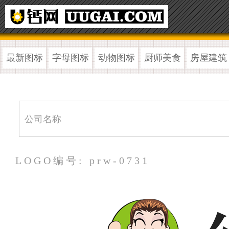
最新图标
字母图标
动物图标
厨师美食
房屋建筑
LOGO编号: prw-0731