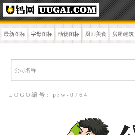
最新图标
字母图标
动物图标
厨师美食
房屋建筑
LOGO编号: prw-0764