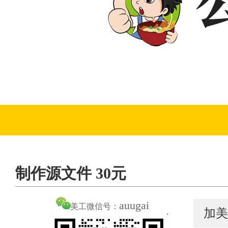
制作源文件 30元
auugai
美工微信号：
加美