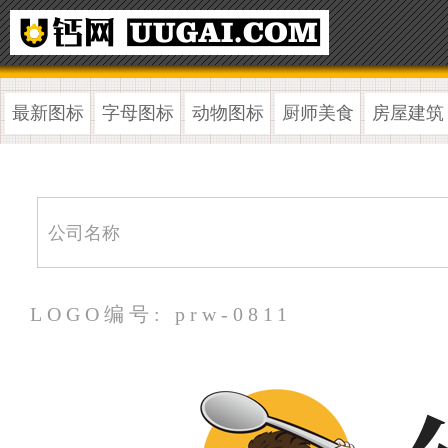
最新图标
字母图标
动物图标
厨师美食
房屋建筑
LOGO编号: prw-0811