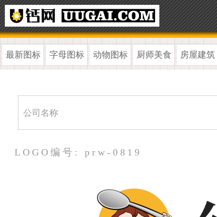
最新图标
字母图标
动物图标
厨师美食
房屋建筑
LOGO编号: prw-0819