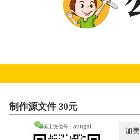
制作源文件 30元
auugai
美工微信号：
加美