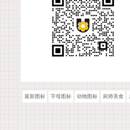
最新图标
字母图标
动物图标
厨师美食