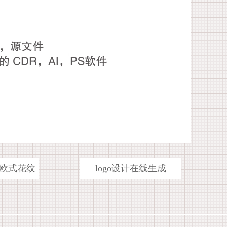
欧式花纹
logo设计在线生成