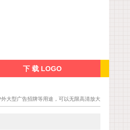
下 载 LOGO
户外大型广告招牌等用途，可以无限高清放大