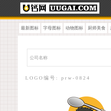
最新图标
字母图标
动物图标
厨师美食
LOGO编号: prw-0824