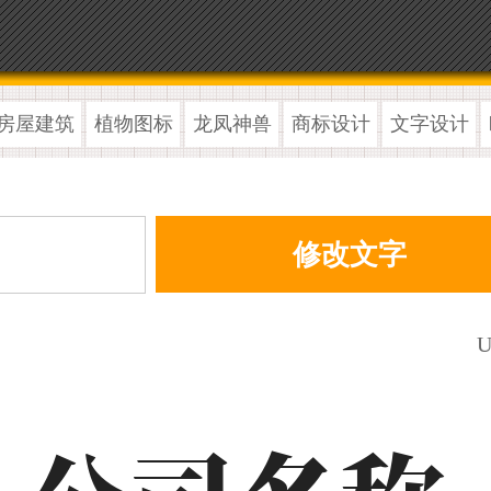
房屋建筑
植物图标
龙凤神兽
商标设计
文字设计