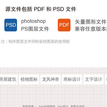
注：制作图形文件同时获得图形的使用权
房屋建筑
植物图标
龙凤神兽
商标设计
文字设计
有情连接：
logo在线制作
logo设计
包图企业站