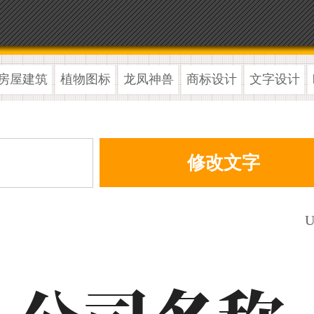
房屋建筑
植物图标
龙凤神兽
商标设计
文字设计