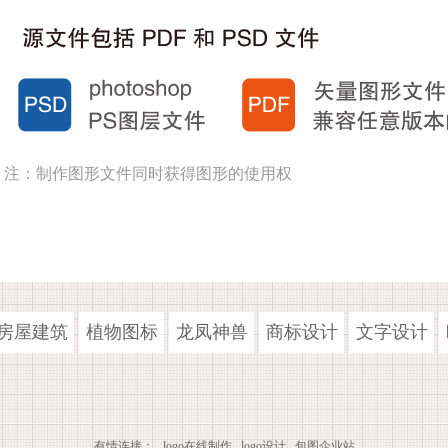
注：制作图形文件同时获得图形的使用权
房屋建筑
植物图标
龙凤神兽
商标设计
文字设计
有情连接：
logo在线制作
logo设计
包图企业站