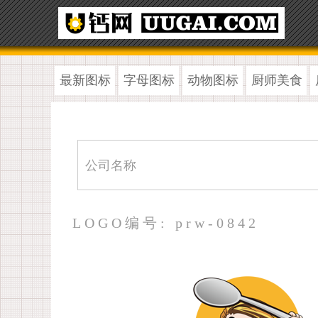
最新图标
字母图标
动物图标
厨师美食
LOGO编号: prw-0842