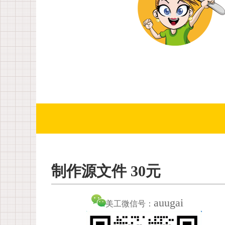
制作源文件 30元
auugai
美工微信号：