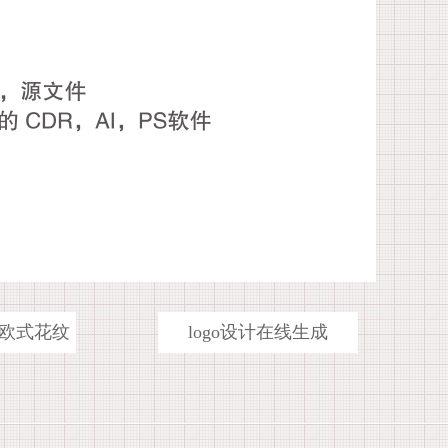
欧式花纹
logo设计在线生成