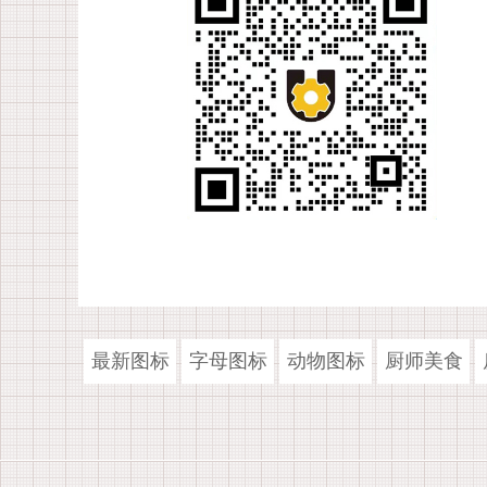
最新图标
字母图标
动物图标
厨师美食