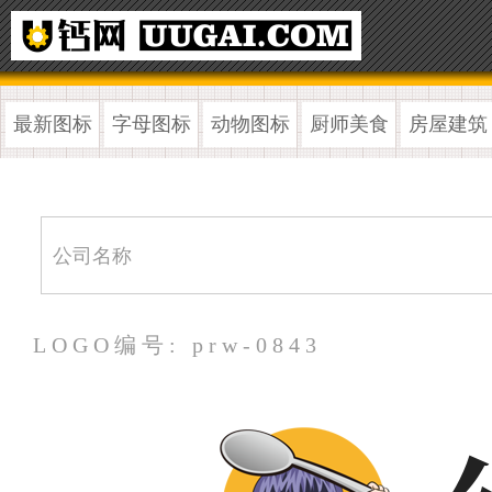
最新图标
字母图标
动物图标
厨师美食
房屋建筑
LOGO编号: prw-0843