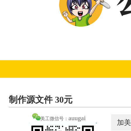
制作源文件 30元
auugai
美工微信号：
加美