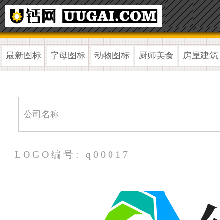
最新图标
字母图标
动物图标
厨师美食
房屋建筑
LOGO编号: q00017