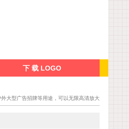
下 载 LOGO
户外大型广告招牌等用途，可以无限高清放大