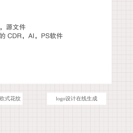
欧式花纹
logo设计在线生成