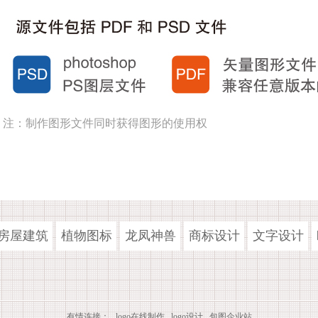
注：制作图形文件同时获得图形的使用权
房屋建筑
植物图标
龙凤神兽
商标设计
文字设计
有情连接：
logo在线制作
logo设计
包图企业站