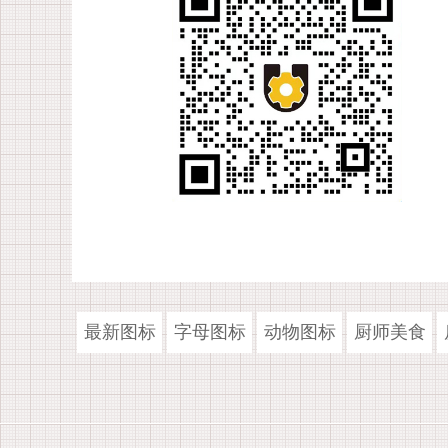
最新图标
字母图标
动物图标
厨师美食