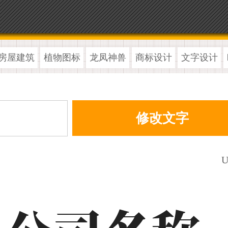
房屋建筑
植物图标
龙凤神兽
商标设计
文字设计