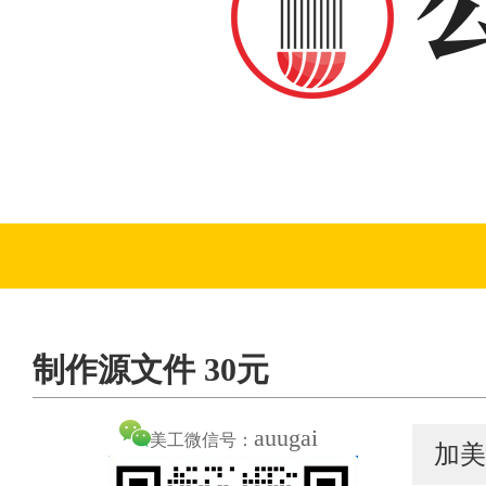
制作源文件 30元
auugai
美工微信号：
加美