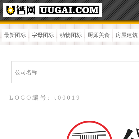
最新图标
字母图标
动物图标
厨师美食
房屋建筑
LOGO编号: t00019