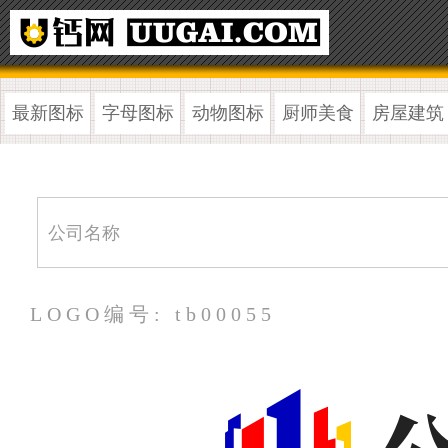
最新图标
字母图标
动物图标
厨师美食
房屋建筑
LOGO编号: tb00055