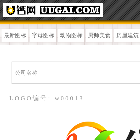
最新图标
字母图标
动物图标
厨师美食
房屋建筑
LOGO编号: w00013