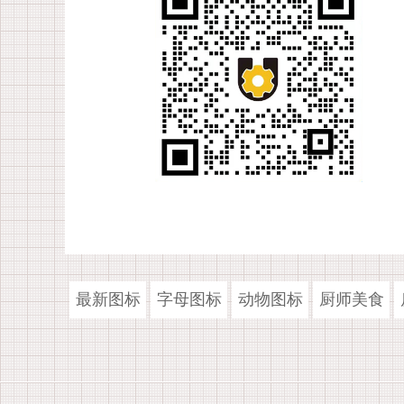
最新图标
字母图标
动物图标
厨师美食