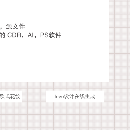
欧式花纹
logo设计在线生成