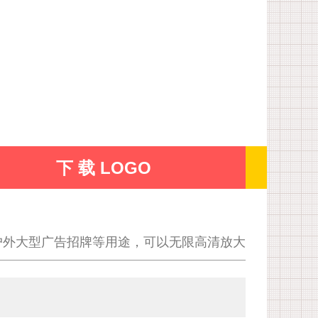
下 载 LOGO
户外大型广告招牌等用途，可以无限高清放大