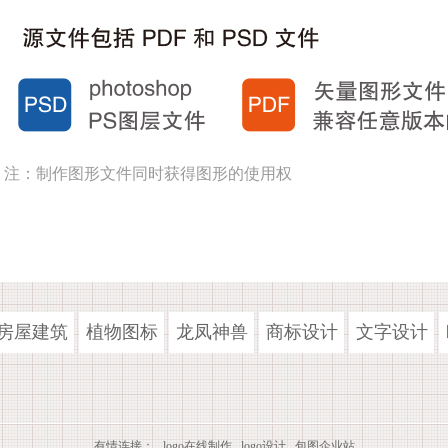
注：制作图形文件同时获得图形的使用权
房屋建筑
植物图标
龙凤神兽
商标设计
文字设计
有情连接：
logo在线制作
logo设计
包图企业站