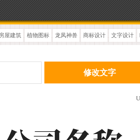
房屋建筑
植物图标
龙凤神兽
商标设计
文字设计