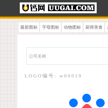
最新图标
字母图标
动物图标
厨师美食
LOGO编号: w00019