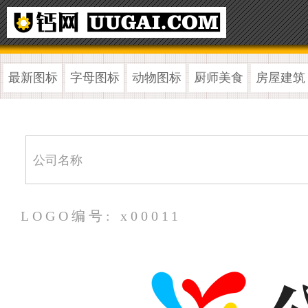
最新图标
字母图标
动物图标
厨师美食
房屋建筑
LOGO编号: x00011