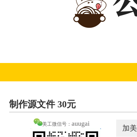
制作源文件 30元
auugai
美工微信号：
加美