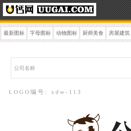
最新图标
字母图标
动物图标
厨师美食
房屋建筑
LOGO编号: xdw-113