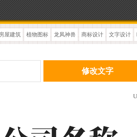
房屋建筑
植物图标
龙凤神兽
商标设计
文字设计