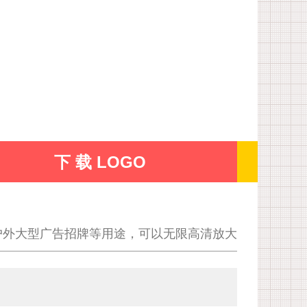
下 载 LOGO
户外大型广告招牌等用途，可以无限高清放大