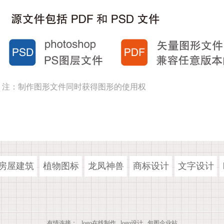
注：制作图形文件同时获得图形的使用权
房屋建筑
植物图标
龙凤神兽
商标设计
文字设计
有情连接：
logo在线制作
logo设计
包图企业站