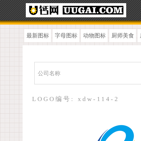
最新图标
字母图标
动物图标
厨师美食
LOGO编号: xdw-114-2