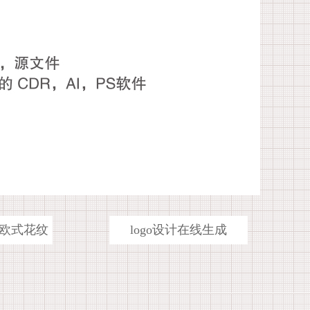
欧式花纹
logo设计在线生成