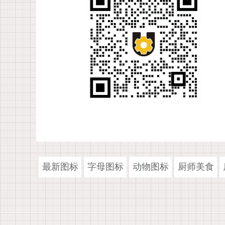
最新图标
字母图标
动物图标
厨师美食