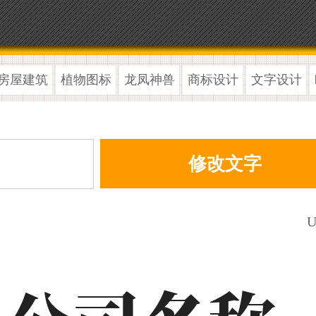
房屋建筑
植物图标
龙凤神兽
商标设计
文字设计