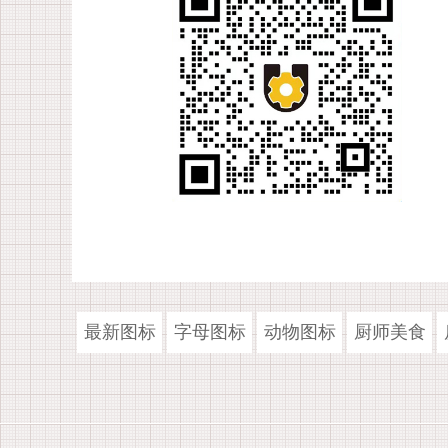
最新图标
字母图标
动物图标
厨师美食