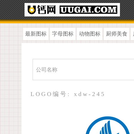
最新图标
字母图标
动物图标
厨师美食
LOGO编号: xdw-245