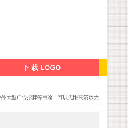
下 载 LOGO
户外大型广告招牌等用途，可以无限高清放大