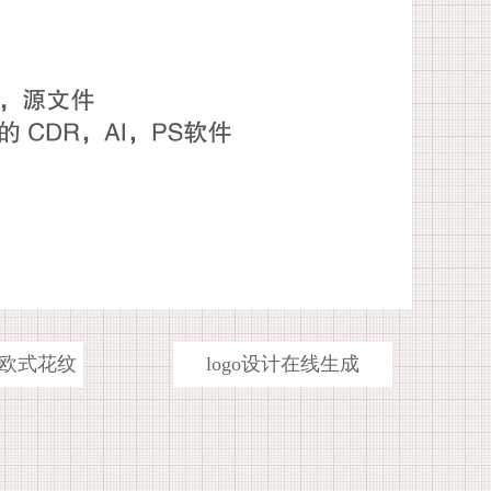
欧式花纹
logo设计在线生成