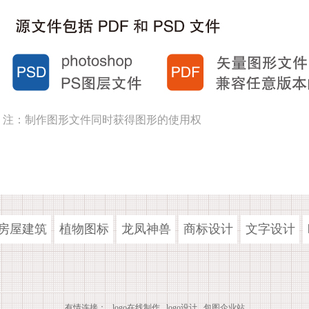
注：制作图形文件同时获得图形的使用权
房屋建筑
植物图标
龙凤神兽
商标设计
文字设计
有情连接：
logo在线制作
logo设计
包图企业站