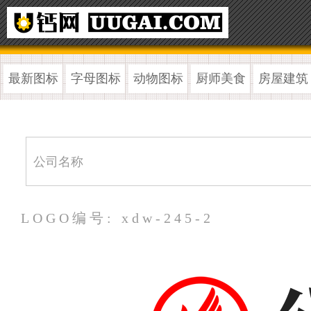
最新图标
字母图标
动物图标
厨师美食
房屋建筑
LOGO编号: xdw-245-2